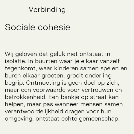
Verbinding
Sociale
cohesie
Wij geloven dat geluk niet ontstaat in
isolatie. In buurten waar je elkaar vanzelf
tegenkomt, waar kinderen samen spelen en
buren elkaar groeten, groeit onderling
begrip. Ontmoeting is geen doel op zich,
maar een voorwaarde voor vertrouwen en
betrokkenheid. Een bankje op straat kan
helpen, maar pas wanneer mensen samen
verantwoordelijkheid dragen voor hun
omgeving, ontstaat echte gemeenschap.