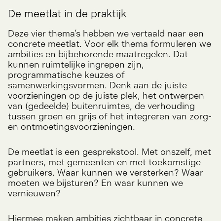
De meetlat in de praktijk
Deze vier thema’s hebben we vertaald naar een
concrete meetlat. Voor elk thema formuleren we
ambities en bijbehorende maatregelen. Dat
kunnen ruimtelijke ingrepen zijn,
programmatische keuzes of
samenwerkingsvormen. Denk aan de juiste
voorzieningen op de juiste plek, het ontwerpen
van (gedeelde) buitenruimtes, de verhouding
tussen groen en grijs of het integreren van zorg-
en ontmoetingsvoorzieningen.
De meetlat is een gesprekstool. Met onszelf, met
partners, met gemeenten en met toekomstige
gebruikers. Waar kunnen we versterken? Waar
moeten we bijsturen? En waar kunnen we
vernieuwen?
Hiermee maken ambities zichtbaar in concrete