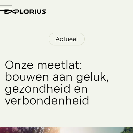
Actueel
Onze
meetlat:
bouwen
aan
geluk,
gezondheid
en
verbondenheid