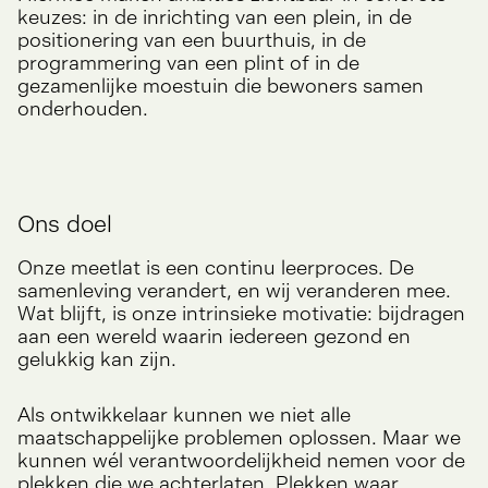
keuzes: in de inrichting van een plein, in de
positionering van een buurthuis, in de
programmering van een plint of in de
gezamenlijke moestuin die bewoners samen
onderhouden.
Ons doel
Onze meetlat is een continu leerproces. De
samenleving verandert, en wij veranderen mee.
Wat blijft, is onze intrinsieke motivatie: bijdragen
aan een wereld waarin iedereen gezond en
gelukkig kan zijn.
Als ontwikkelaar kunnen we niet alle
maatschappelijke problemen oplossen. Maar we
kunnen wél verantwoordelijkheid nemen voor de
plekken die we achterlaten. Plekken waar