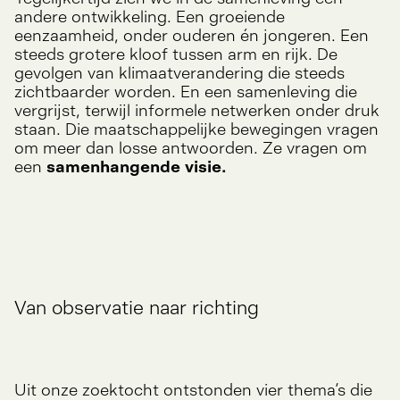
andere ontwikkeling. Een groeiende
eenzaamheid, onder ouderen én jongeren. Een
steeds grotere kloof tussen arm en rijk. De
gevolgen van klimaatverandering die steeds
zichtbaarder worden. En een samenleving die
vergrijst, terwijl informele netwerken onder druk
staan. Die maatschappelijke bewegingen vragen
om meer dan losse antwoorden. Ze vragen om
een
samenhangende
visie.
Van observatie naar richting
Uit onze zoektocht ontstonden vier thema’s die