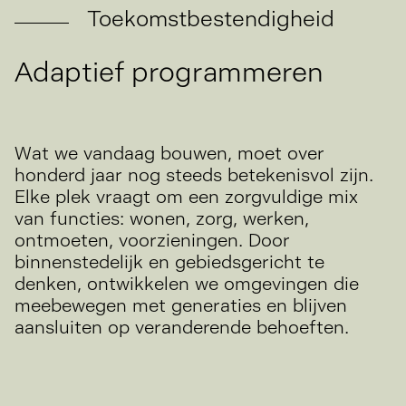
Toekomstbestendigheid
Adaptief
programmeren
Wat we vandaag bouwen, moet over
honderd jaar nog steeds betekenisvol zijn.
Elke plek vraagt om een zorgvuldige mix
van functies: wonen, zorg, werken,
ontmoeten, voorzieningen. Door
binnenstedelijk en gebiedsgericht te
denken, ontwikkelen we omgevingen die
meebewegen met generaties en blijven
aansluiten op veranderende behoeften.