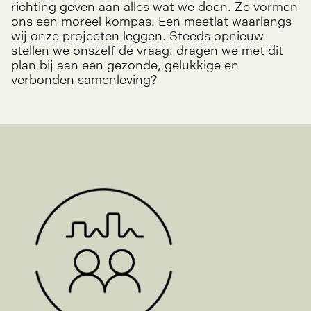
richting geven aan alles wat we doen. Ze vormen
ons een moreel kompas. Een meetlat waarlangs
wij onze projecten leggen. Steeds opnieuw
stellen we onszelf de vraag: dragen we met dit
plan bij aan een gezonde, gelukkige en
verbonden samenleving?