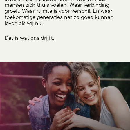
mensen zich thuis voelen. Waar verbinding
groeit. Waar ruimte is voor verschil. En waar
toekomstige generaties net zo goed kunnen
leven als wij nu.
Dat is wat ons drijft.