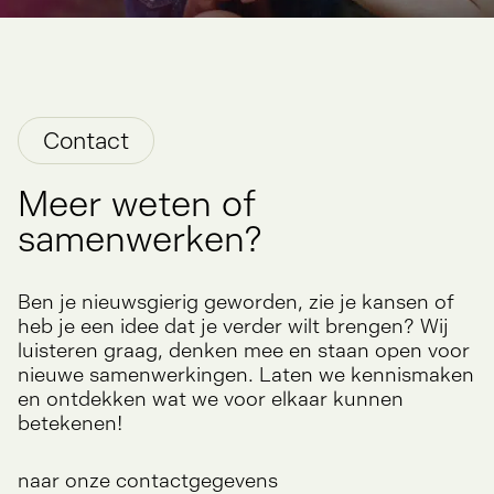
Contact
Meer weten of
samenwerken?
Ben je nieuwsgierig geworden, zie je kansen of
heb je een idee dat je verder wilt brengen? Wij
luisteren graag, denken mee en staan open voor
nieuwe samenwerkingen. Laten we kennismaken
en ontdekken wat we voor elkaar kunnen
betekenen!
naar onze contactgegevens