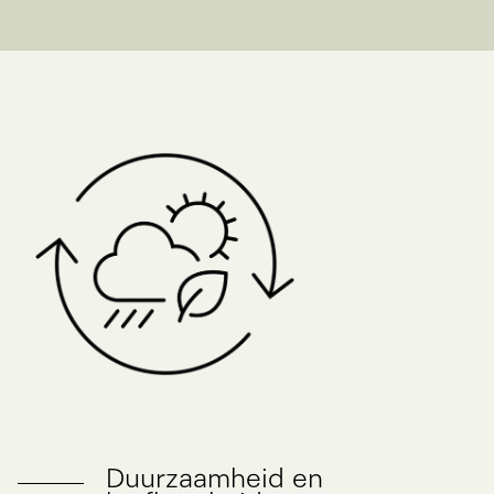
Duurzaamheid en