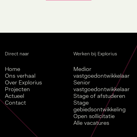
Direct naar
Werken bij Explorius
Home
Medior
Ons verhaal
vastgoedontwikkelaar
Over Explorius
Senior
Projecten
vastgoedontwikkelaar
Actueel
Stage of afstuderen
Contact
Stage
gebiedsontwikkeling
Open sollicitatie
Alle vacatures