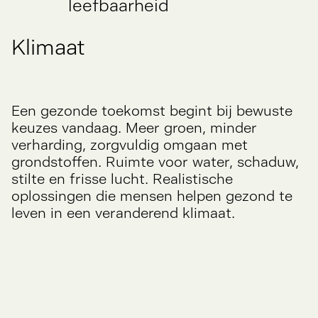
leefbaarheid
Klimaat
Een gezonde toekomst begint bij bewuste
keuzes vandaag. Meer groen, minder
verharding, zorgvuldig omgaan met
grondstoffen. Ruimte voor water, schaduw,
stilte en frisse lucht. Realistische
oplossingen die mensen helpen gezond te
leven in een veranderend klimaat.