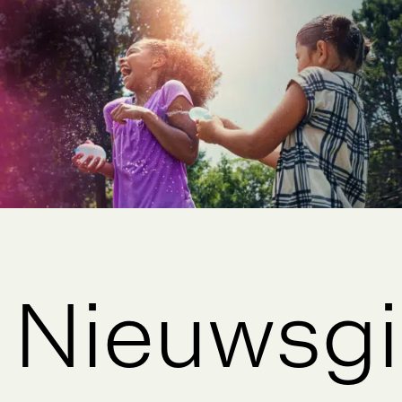
Nieuwsgi