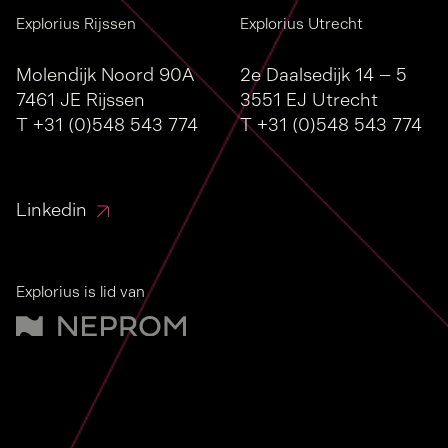
Explorius Rijssen
Explorius Utrecht
Molendijk Noord 90A
2e Daalsedijk 14 – 5
7461 JE Rijssen
3551 EJ Utrecht
T
+31 (0)548 543 774
T
+31 (0)548 543 774
Linkedin
Explorius is lid van