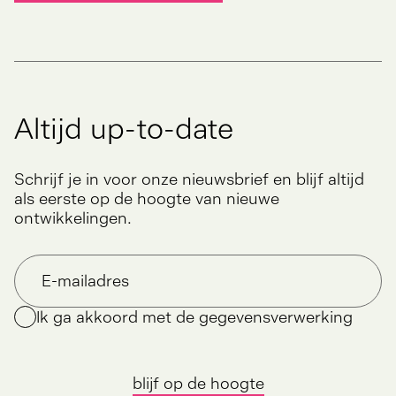
Altijd up-to-date
Schrijf je in voor onze nieuwsbrief en blijf altijd
als eerste op de hoogte van nieuwe
ontwikkelingen.
Ik ga akkoord met de gegevensverwerking
blijf op de hoogte