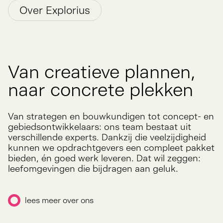
Over Explorius
Van
creatieve
plannen,
naar
concrete
plekken
Van strategen en bouwkundigen tot concept- en
gebiedsontwikkelaars: ons team bestaat uit
verschillende experts. Dankzij die veelzijdigheid
kunnen we opdrachtgevers een compleet pakket
bieden, én goed werk leveren. Dat wil zeggen:
leefomgevingen die bijdragen aan geluk.
lees meer over ons