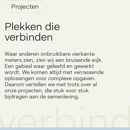
Projecten
Plekken
die
verbinden
Waar anderen onbruikbare vierkante
meters zien, zien wij een bruisende wijk.
Een gebied waar geleefd en gewerkt
wordt. We komen altijd met verrassende
oplossingen voor complexe opgaven.
Daarom vertellen we met trots over al
onze projecten, die stuk voor stuk
verbin
bijdragen aan de samenleving.