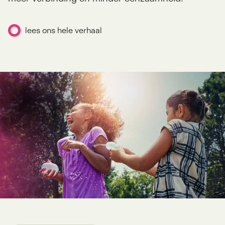
lees ons hele verhaal