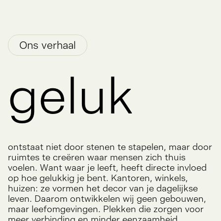
Ons verhaal
geluk
ontstaat niet door stenen te stapelen, maar door
ruimtes te creëren waar mensen zich thuis
voelen. Want waar je leeft, heeft directe invloed
op hoe gelukkig je bent. Kantoren, winkels,
huizen: ze vormen het decor van je dagelijkse
leven. Daarom ontwikkelen wij geen gebouwen,
maar leefomgevingen. Plekken die zorgen voor
meer verbinding en minder eenzaamheid.