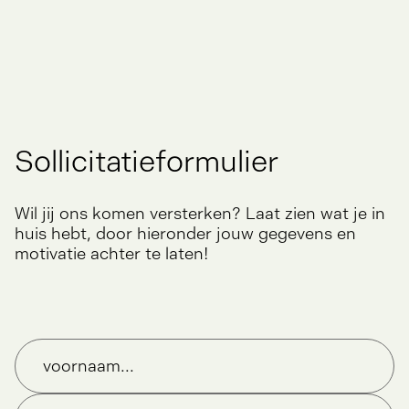
Sollicitatieformulier
Wil jij ons komen versterken? Laat zien wat je in
huis hebt, door hieronder jouw gegevens en
motivatie achter te laten!