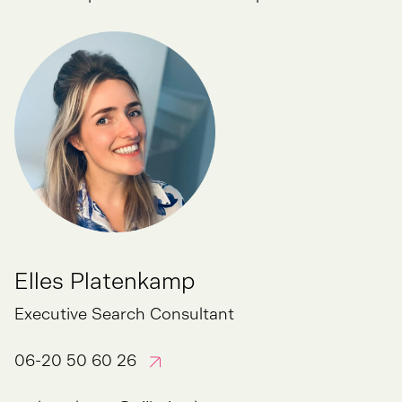
Elles Platenkamp
Executive Search Consultant
06-20 50 60 26