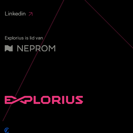
Linkedin
Explorius is lid van