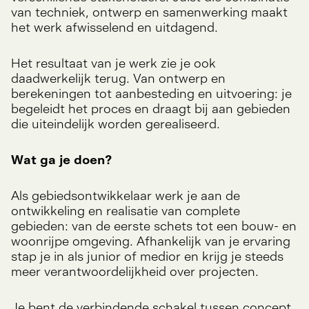
van techniek, ontwerp en samenwerking maakt
het werk afwisselend en uitdagend.
Het resultaat van je werk zie je ook
daadwerkelijk terug. Van ontwerp en
berekeningen tot aanbesteding en uitvoering: je
begeleidt het proces en draagt bij aan gebieden
die uiteindelijk worden gerealiseerd.
Wat ga je doen?
Als gebiedsontwikkelaar werk je aan de
ontwikkeling en realisatie van complete
gebieden: van de eerste schets tot een bouw- en
woonrijpe omgeving. Afhankelijk van je ervaring
stap je in als junior of medior en krijg je steeds
meer verantwoordelijkheid over projecten.
Je bent de verbindende schakel tussen concept