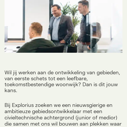
Wil jij werken aan de ontwikkeling van gebieden,
van eerste schets tot een leefbare,
toekomstbestendige woonwijk? Dan is dit jouw
kans.
Bij Explorius zoeken we een nieuwsgierige en
ambitieuze gebiedsontwikkelaar met een
civieltechnische achtergrond (junior of medior)
die samen met ons wil bouwen aan plekken waar