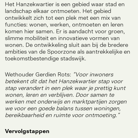
Het Hanzekwartier is een gebied waar stad en
landschap elkaar ontmoeten. Het gebied
ontwikkelt zich tot een plek met een mix van
functies: wonen, werken, ontmoeten en leren
komen hier samen. Er is aandacht voor groen,
slimme mobiliteit en innovatieve vormen van
wonen. De ontwikkeling sluit aan bij de bredere
ambities van de Spoorzone als aantrekkelijke en
toekomstbestendige stadswijk.
Wethouder Gerdien Rots:
“Voor inwoners
betekent dit dat het Hanzekwartier stap voor
stap verandert in een plek waar je prettig kunt
wonen, leren en verblijven. Door samen te
werken met onderwijs en marktpartijen zorgen
we voor een goede balans tussen woningen,
bereikbaarheid en ruimte voor ontmoeting.”
Vervolgstappen