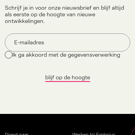
Schrijf je in voor onze nieuwsbrief en blijf altijd
als eerste op de hoogte van nieuwe
ontwikkelingen.
Ik ga akkoord met de gegevensverwerking
blijf op de hoogte
Direct naar
Werken bij Explorius