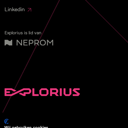
Linkedin
Explorius is lid van
Wij gebruiken cookies