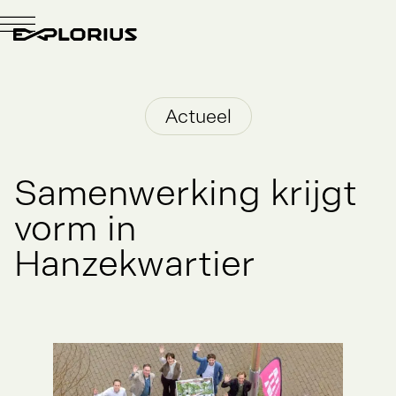
Actueel
Samenwerking
krijgt
vorm
in
Hanzekwartier