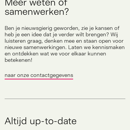
Meer weten of
samenwerken?
Ben je nieuwsgierig geworden, zie je kansen of
heb je een idee dat je verder wilt brengen? Wij
luisteren graag, denken mee en staan open voor
nieuwe samenwerkingen. Laten we kennismaken
en ontdekken wat we voor elkaar kunnen
betekenen!
naar onze contactgegevens
Altijd up-to-date