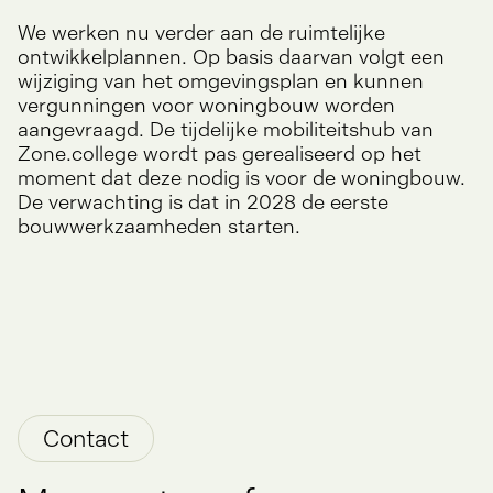
We werken nu verder aan de ruimtelijke
ontwikkelplannen. Op basis daarvan volgt een
wijziging van het omgevingsplan en kunnen
vergunningen voor woningbouw worden
aangevraagd. De tijdelijke mobiliteitshub van
Zone.college wordt pas gerealiseerd op het
moment dat deze nodig is voor de woningbouw.
De verwachting is dat in 2028 de eerste
bouwwerkzaamheden starten.
Contact