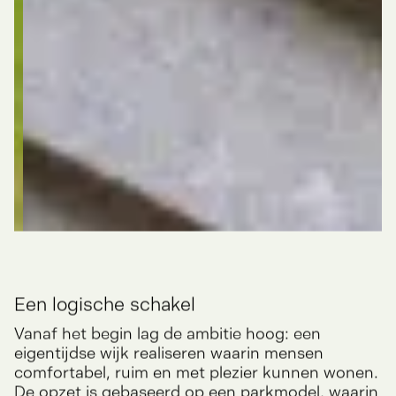
Een logische schakel
Vanaf het begin lag de ambitie hoog: een
eigentijdse wijk realiseren waarin mensen