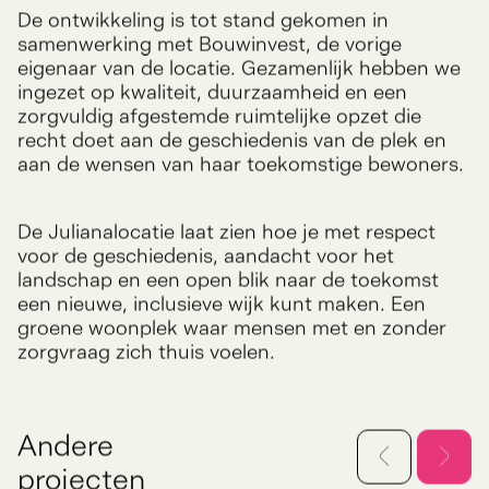
Met een open blik naar de toekomst
De ontwikkeling is tot stand gekomen in
samenwerking met Bouwinvest, de vorige
eigenaar van de locatie. Gezamenlijk hebben we
ingezet op kwaliteit, duurzaamheid en een
zorgvuldig afgestemde ruimtelijke opzet die
recht doet aan de geschiedenis van de plek en
aan de wensen van haar toekomstige bewoners.
De Julianalocatie laat zien hoe je met respect
voor de geschiedenis, aandacht voor het
landschap en een open blik naar de toekomst
een nieuwe, inclusieve wijk kunt maken. Een
groene woonplek waar mensen met en zonder
zorgvraag zich thuis voelen.