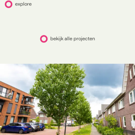
explore
bekijk alle projecten