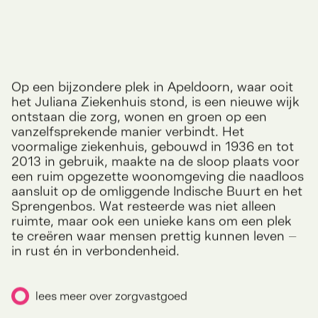
Op een bijzondere plek in Apeldoorn, waar ooit
het Juliana Ziekenhuis stond, is een nieuwe wijk
ontstaan die zorg, wonen en groen op een
vanzelfsprekende manier verbindt. Het
voormalige ziekenhuis, gebouwd in 1936 en tot
2013 in gebruik, maakte na de sloop plaats voor
een ruim opgezette woonomgeving die naadloos
aansluit op de omliggende Indische Buurt en het
Sprengenbos. Wat resteerde was niet alleen
ruimte, maar ook een unieke kans om een plek
te creëren waar mensen prettig kunnen leven –
in rust én in verbondenheid.