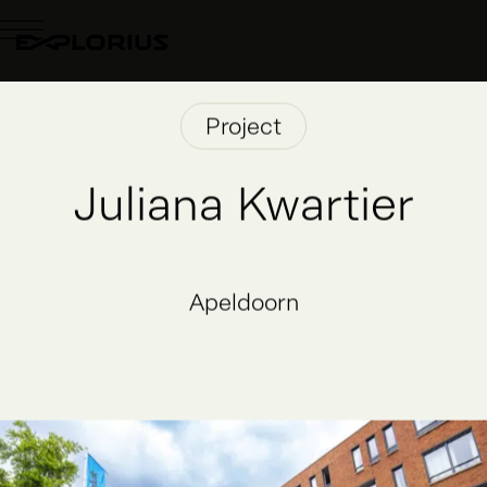
Project
Juliana Kwartier
Apeldoorn