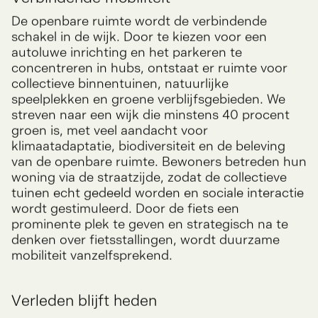
Verbindende mobiliteit
De openbare ruimte wordt de verbindende
schakel in de wijk. Door te kiezen voor een
autoluwe inrichting en het parkeren te
concentreren in hubs, ontstaat er ruimte voor
collectieve binnentuinen, natuurlijke
speelplekken en groene verblijfsgebieden. We
streven naar een wijk die minstens 40 procent
groen is, met veel aandacht voor
klimaatadaptatie, biodiversiteit en de beleving
van de openbare ruimte. Bewoners betreden hun
woning via de straatzijde, zodat de collectieve
tuinen echt gedeeld worden en sociale interactie
wordt gestimuleerd. Door de fiets een
prominente plek te geven en strategisch na te
denken over fietsstallingen, wordt duurzame
mobiliteit vanzelfsprekend.
Verleden blijft heden