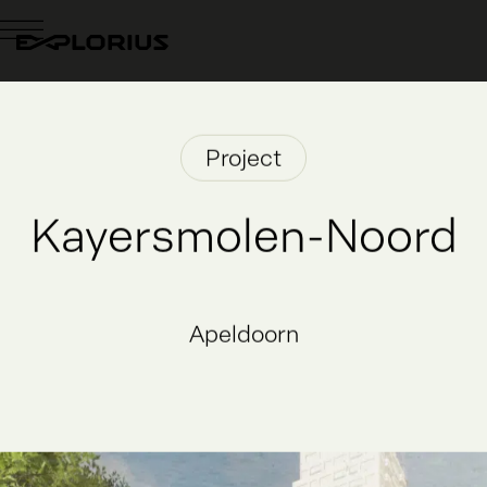
Project
Kayersmolen-Noord
Apeldoorn