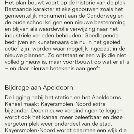
Het plan bouwt voort op de historie van de plek.
Bestaande karakteristieke gebouwen zoals het
gemeentelijk monument aan de Condorweg en
de oude school krijgen een nieuwe bestemming
en blijven als waardevolle verwijzing naar het
industriële verleden behouden. Goedlopende
bedrijven en kunstenaars die nu in het gebied
actief zijn, worden waar mogelijk ingepast in de
nieuwe plannen. Zo ontstaat er een wijk die niet
volledig nieuw is, maar voortbouwt op wat er al is
– en daar nieuwe betekenis aan geeft.
Bijdrage aan Apeldoorn
De ligging nabij het station en het Apeldoorns
Kanaal maakt Kayersmolen-Noord extra
bijzonder. Door nieuwe verbindingen te leggen
wordt ook het kanaal meer beleefbaar en deze
vergeten plek weer onderdeel van de stad.