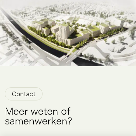
Contact
Meer weten of
samenwerken?