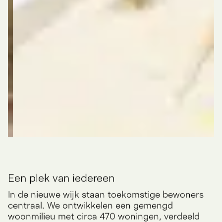
Een plek van iedereen
In de nieuwe wijk staan toekomstige bewoners
centraal. We ontwikkelen een gemengd