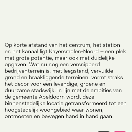
Op korte afstand van het centrum, het station
en het kanaal ligt Kayersmolen-Noord – een plek
met grote potentie, maar ook met duidelijke
opgaven. Wat nu nog een versnipperd
bedrijventerrein is, met leegstand, vervuilde
grond en braakliggende terreinen, vormt straks
het decor voor een levendige, groene en
duurzame stadswijk. In lijn met de ambities van
de gemeente Apeldoorn wordt deze
binnenstedelijke locatie getransformeerd tot een
hoogstedelijk woongebied waar wonen,
ontmoeten en bewegen hand in hand gaan.